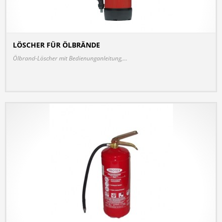
LÖSCHER FÜR ÖLBRÄNDE
DETAILS
Ölbrand-Löscher mit Bedienunganleitung,...