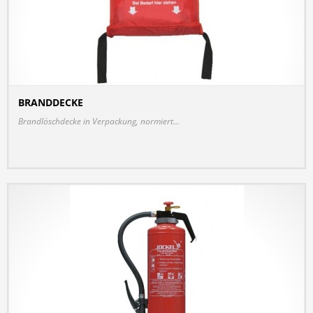
BRANDDECKE
DETAILS
Brandlöschdecke in Verpackung, normiert...