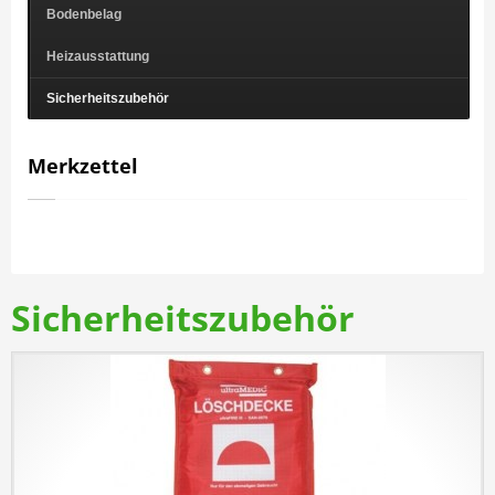
Bodenbelag
Heizausstattung
Sicherheitszubehör
Merkzettel
Sicherheitszubehör