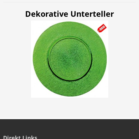
Dekorative Unterteller
Direkt Links