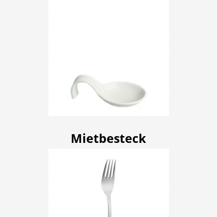
Mietbesteck