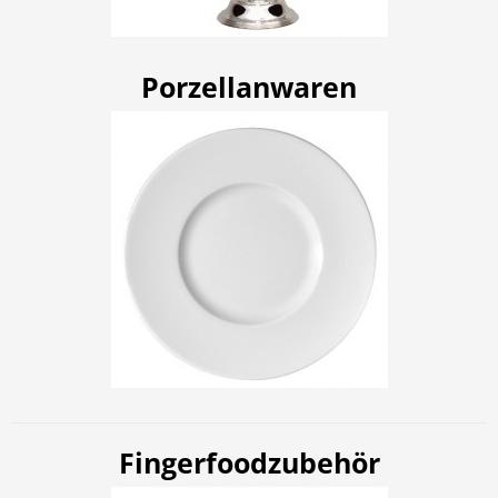
Porzellanwaren
Fingerfoodzubehör