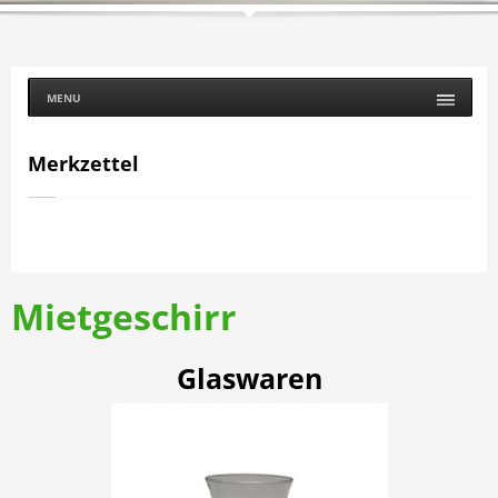
MENU
Merkzettel
Mietgeschirr
Glaswaren