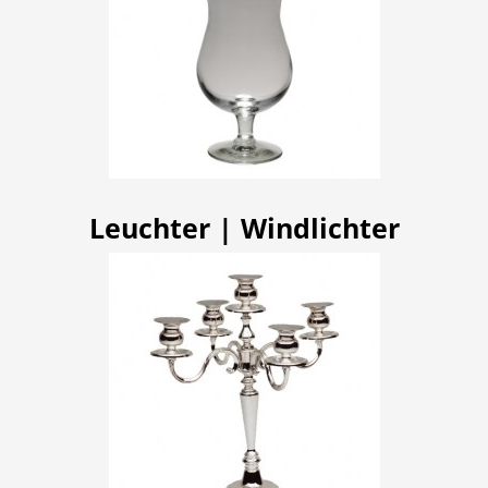
Leuchter | Windlichter