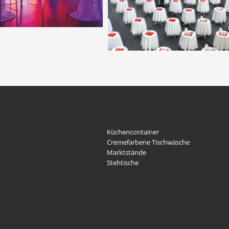
Küchencontainer
Cremefarbene Tischwäsche
Marktstände
Stehtische