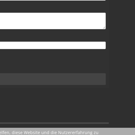
helfen, diese Website und die Nutzererfahrung zu