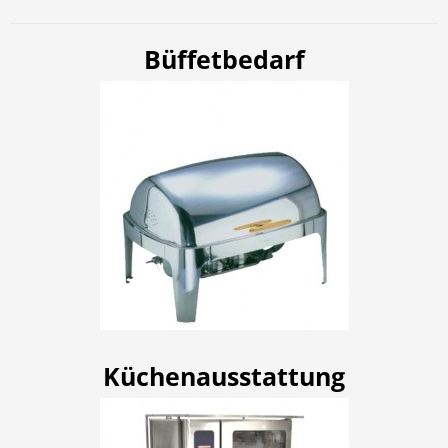
Büffetbedarf
Küchenausstattung