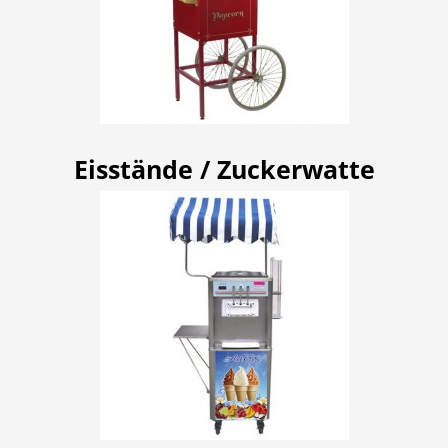
Eisstände / Zuckerwatte