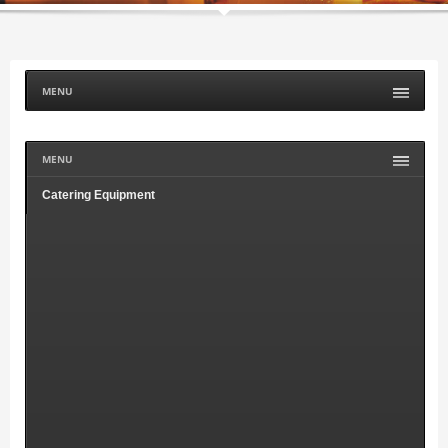
MENU
MENU
Catering Equipment