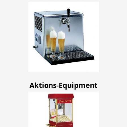
Aktions-Equipment